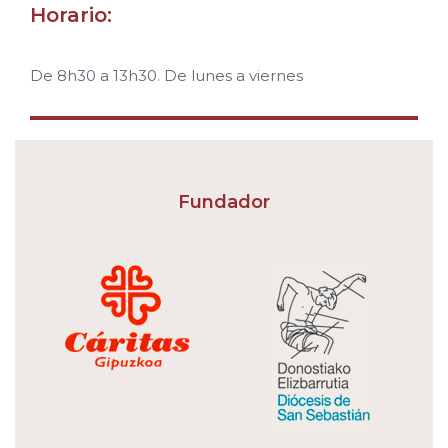
Horario:
De 8h30 a 13h30. De lunes a viernes
Fundador