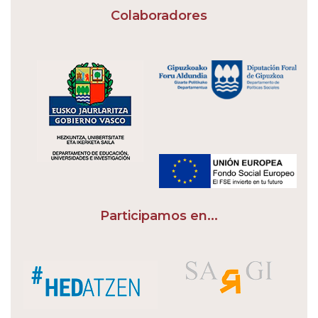
Colaboradores
Participamos en...