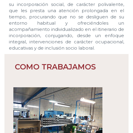
su incorporación social, de carácter polivalente,
que les presta una atención prolongada en el
tiempo, procurando que no se desliguen de su
entorno habitual y ofreciéndoles un
acompañamiento individualizado en el itinerario de
incorporación, conjugando, desde un enfoque
integral, intervenciones de carácter ocupacional,
educativas y de inclusión socio laboral.
COMO TRABAJAMOS