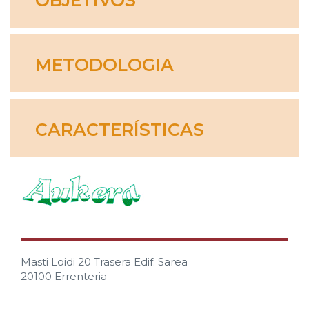
OBJETIVOS
METODOLOGIA
CARACTERÍSTICAS
Masti Loidi 20 Trasera Edif. Sarea
20100 Errenteria