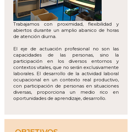
Trabajamos con proximidad, flexibilidad y
abiertos durante un amplio abanico de horas
de atención diurna.
El eje de actuación profesional no son las
capacidades de las personas, sino la
participación en los diversos entornos y
contextos vitales, que no serán exclusivamente
laborales. El desarrollo de la actividad laboral
ocupacional en un contexto real productivo,
con participación de personas en situaciones
diversas, proporciona un medio rico en
oportunidades de aprendizaje, desarrollo.