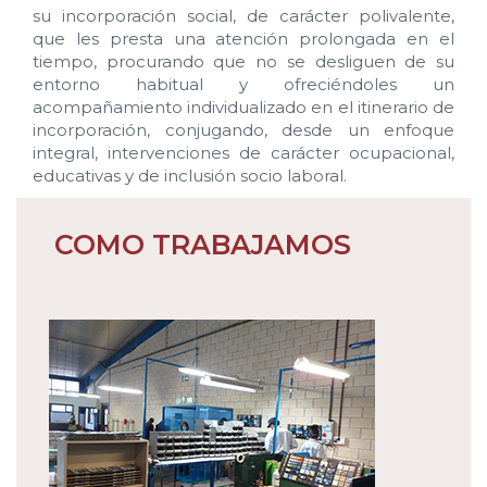
su incorporación social, de carácter polivalente,
que les presta una atención prolongada en el
tiempo, procurando que no se desliguen de su
entorno habitual y ofreciéndoles un
acompañamiento individualizado en el itinerario de
incorporación, conjugando, desde un enfoque
integral, intervenciones de carácter ocupacional,
educativas y de inclusión socio laboral.
COMO TRABAJAMOS