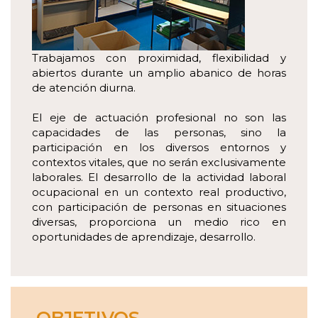
Trabajamos con proximidad, flexibilidad y
abiertos durante un amplio abanico de horas
de atención diurna.
El eje de actuación profesional no son las
capacidades de las personas, sino la
participación en los diversos entornos y
contextos vitales, que no serán exclusivamente
laborales. El desarrollo de la actividad laboral
ocupacional en un contexto real productivo,
con participación de personas en situaciones
diversas, proporciona un medio rico en
oportunidades de aprendizaje, desarrollo.