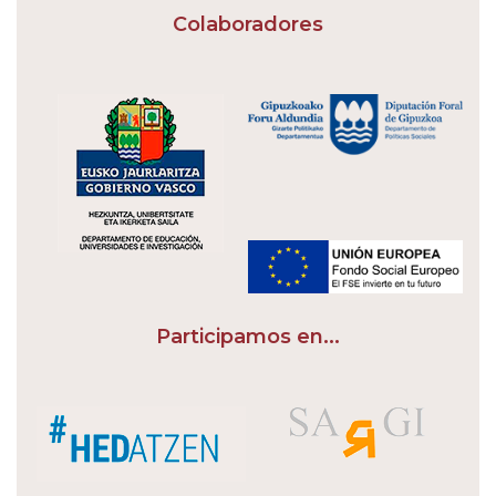
Colaboradores
Participamos en...