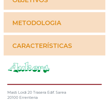
OBJETIVOS
METODOLOGIA
CARACTERÍSTICAS
Masti Loidi 20 Trasera Edif. Sarea
20100 Errenteria