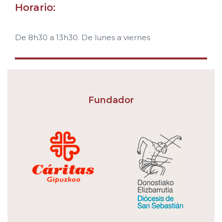
Horario:
De 8h30 a 13h30. De lunes a viernes
Fundador