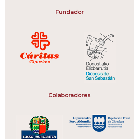
Fundador
Colaboradores