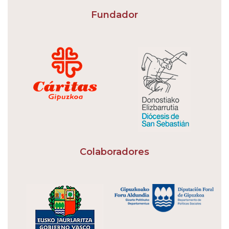
Fundador
Colaboradores